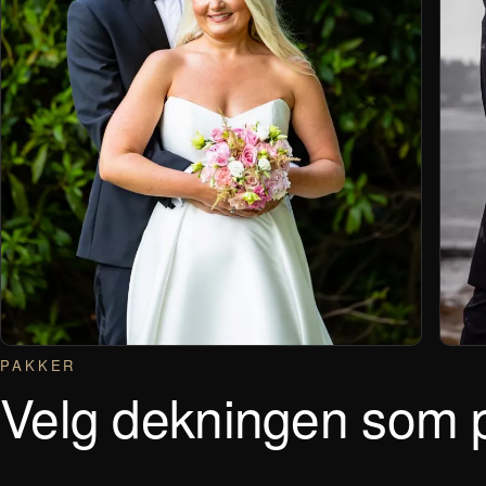
PAKKER
Velg dekningen som 