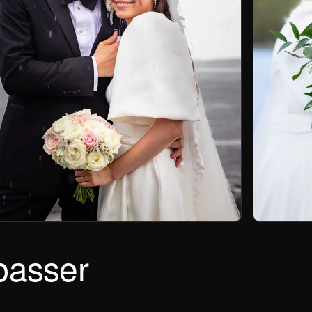
passer